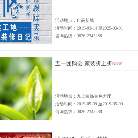
活动地点：广高新城
活动时间：2019-03-14 至2025-03-01
咨询热线：0826-2345288
五一团购会 家装折上折
NEW
活动地点：九上装饰金色大厅
活动时间：2019-05-09 至2019-05-09
咨询热线：0826-2345288