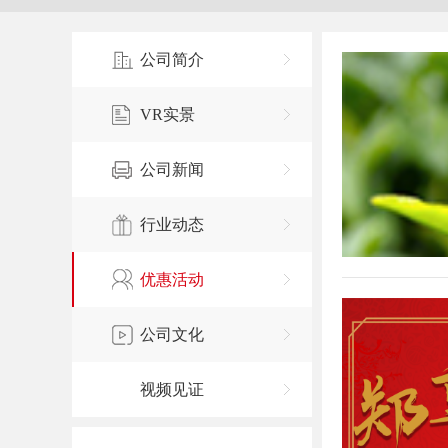
公司简介
VR实景
公司新闻
行业动态
优惠活动
公司文化
视频见证