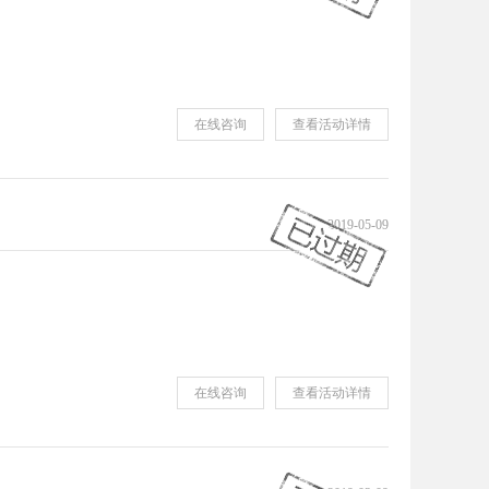
在线咨询
查看活动详情
2019-05-09
在线咨询
查看活动详情