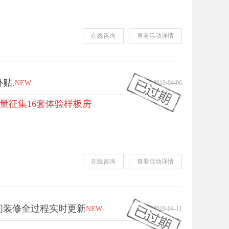
在线咨询
查看活动详情
贴.
NEW
2019-04-06
量征集
16
套体验样板房
在线咨询
查看活动详情
间装修全过程实时更新
NEW
2019-04-11