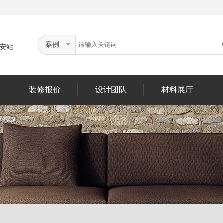
案例
安站
装修报价
设计团队
材料展厅