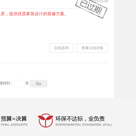
2019-03-09
板房，提供优质家装设计的装修方案。
在线咨询
查看活动详情
跳转到：
页