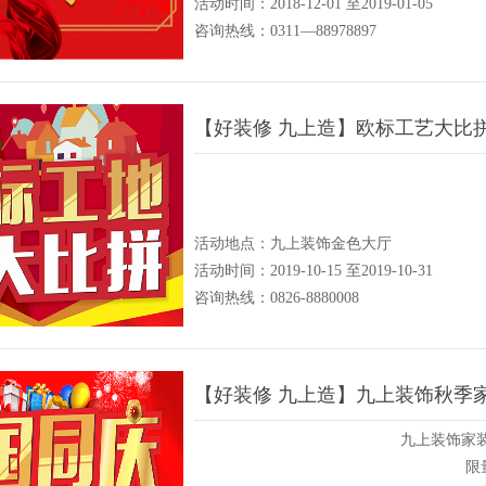
活动时间：2018-12-01 至2019-01-05
咨询热线：0311—88978897
【好装修 九上造】欧标工艺大比
活动地点：九上装饰金色大厅
活动时间：2019-10-15 至2019-10-31
咨询热线：0826-8880008
【好装修 九上造】九上装饰秋季家
九上装饰家装
限