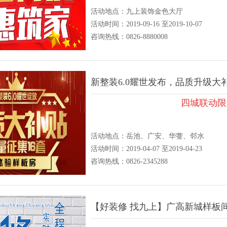
活动地点：九上装饰金色大厅
活动时间：2019-09-16 至2019-10-07
咨询热线：0826-8880008
新整装6.0耀世发布，品质升级大补
四城联动限
活动地点：岳池、广安、华蓥、邻水
活动时间：2019-04-07 至2019-04-23
咨询热线：0826-2345288
【好装修 找九上】广高新城样板