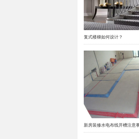
复式楼梯如何设计？
新房装修水电布线开槽注意