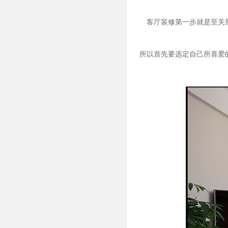
客厅装修第一步就是至关
所以首先要选定自己所喜爱