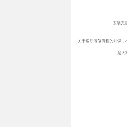
安装完
关于客厅装修流程的知识，
是大