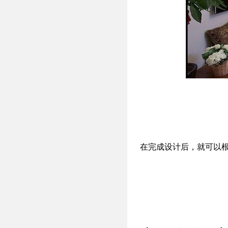
在完成设计后，就可以