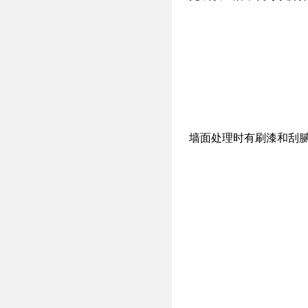
墙面处理时有刷漆和刮