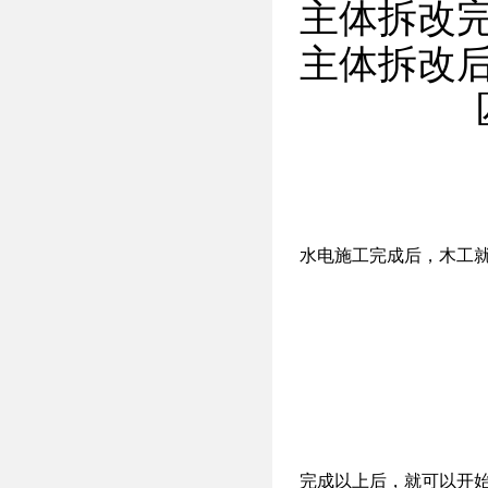
主体拆改
主体拆改
水电施工
完成后，木工
完成以上后，就可以开