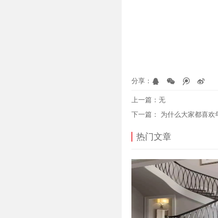
分享：
上一篇：
无
下一篇：
为什么大家都喜欢
热门文章