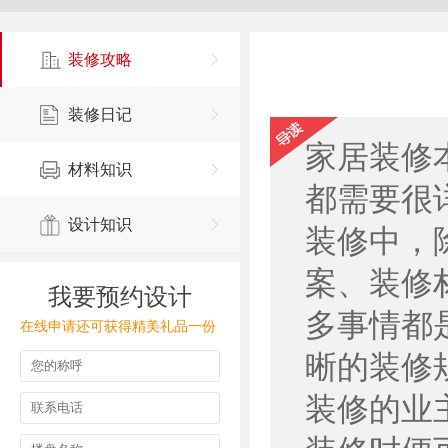
装修攻略
装修日记
家居装修
材料知识
都需要很
设计知识
装修中，
案、装修
我要预约设计
多事情都
在线申请还可获得精美礼品一份
晰的装修
装修的业